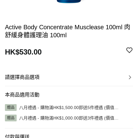
Active Body Concentrate Musclease 100ml 肉
舒緩身體護理油 100ml
HK$530.00
請選擇商品選項
本商品適用活動
八月禮遇 - 購物滿HK$1,500.00即送5件禮遇 (價值
贈品
HK$1,345.00)
八月禮遇 - 購物滿HK$1,000.00即送3件禮遇 (價值
贈品
HK$785.00)
付款與運送