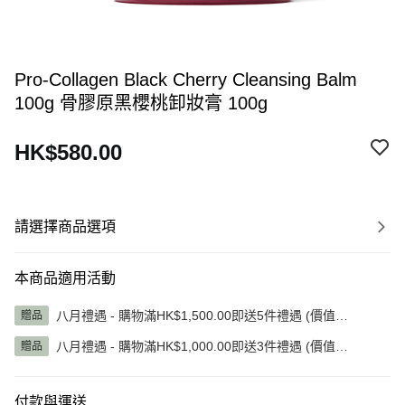
Pro-Collagen Black Cherry Cleansing Balm
100g 骨膠原黑櫻桃卸妝膏 100g
HK$580.00
請選擇商品選項
本商品適用活動
八月禮遇 - 購物滿HK$1,500.00即送5件禮遇 (價值
贈品
HK$1,345.00)
八月禮遇 - 購物滿HK$1,000.00即送3件禮遇 (價值
贈品
HK$785.00)
付款與運送