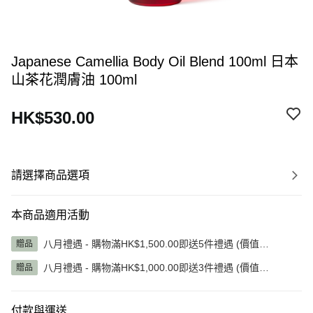
Japanese Camellia Body Oil Blend 100ml 日本
山茶花潤膚油 100ml
HK$530.00
請選擇商品選項
本商品適用活動
八月禮遇 - 購物滿HK$1,500.00即送5件禮遇 (價值
贈品
HK$1,345.00)
八月禮遇 - 購物滿HK$1,000.00即送3件禮遇 (價值
贈品
HK$785.00)
付款與運送