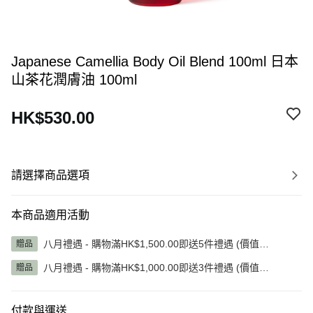
Japanese Camellia Body Oil Blend 100ml 日本
山茶花潤膚油 100ml
HK$530.00
請選擇商品選項
本商品適用活動
八月禮遇 - 購物滿HK$1,500.00即送5件禮遇 (價值
贈品
HK$1,345.00)
八月禮遇 - 購物滿HK$1,000.00即送3件禮遇 (價值
贈品
HK$785.00)
付款與運送