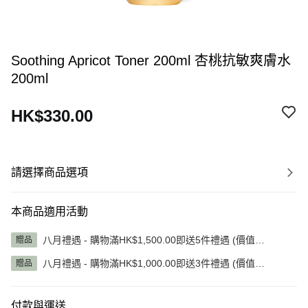
Soothing Apricot Toner 200ml 杏桃抗敏爽膚水
200ml
HK$330.00
請選擇商品選項
本商品適用活動
八月禮遇 - 購物滿HK$1,500.00即送5件禮遇 (價值
贈品
HK$1,345.00)
八月禮遇 - 購物滿HK$1,000.00即送3件禮遇 (價值
贈品
HK$785.00)
付款與運送