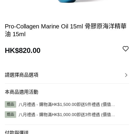
Pro-Collagen Marine Oil 15ml 骨膠原海洋精華
油 15ml
HK$820.00
請選擇商品選項
本商品適用活動
八月禮遇 - 購物滿HK$1,500.00即送5件禮遇 (價值
贈品
HK$1,345.00)
八月禮遇 - 購物滿HK$1,000.00即送3件禮遇 (價值
贈品
HK$785.00)
付款與運送