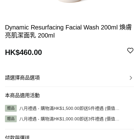
Dynamic Resurfacing Facial Wash 200ml 煥膚
亮肌潔面乳 200ml
HK$460.00
請選擇商品選項
本商品適用活動
八月禮遇 - 購物滿HK$1,500.00即送5件禮遇 (價值
贈品
HK$1,345.00)
八月禮遇 - 購物滿HK$1,000.00即送3件禮遇 (價值
贈品
HK$785.00)
付款與運送