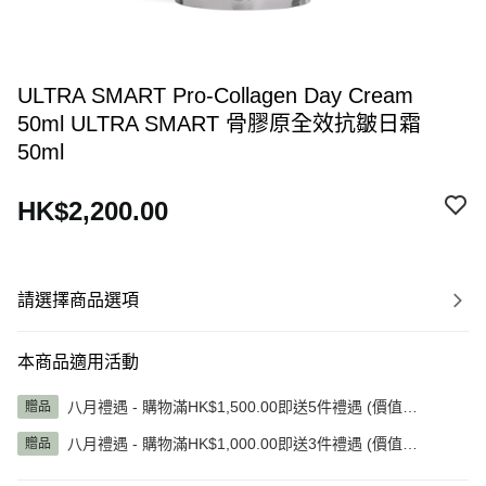
ULTRA SMART Pro-Collagen Day Cream
50ml ULTRA SMART 骨膠原全效抗皺日霜
50ml
HK$2,200.00
請選擇商品選項
本商品適用活動
八月禮遇 - 購物滿HK$1,500.00即送5件禮遇 (價值
贈品
HK$1,345.00)
八月禮遇 - 購物滿HK$1,000.00即送3件禮遇 (價值
贈品
HK$785.00)